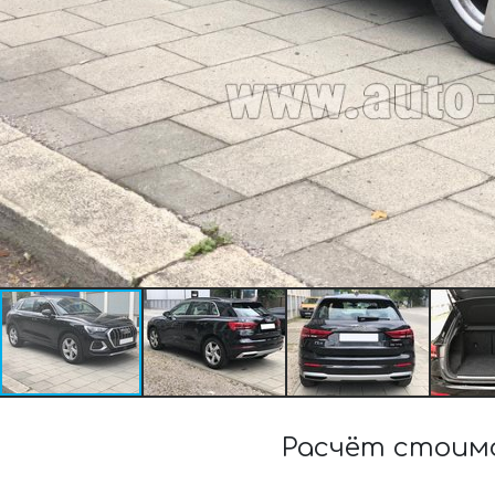
Расчёт стоимо