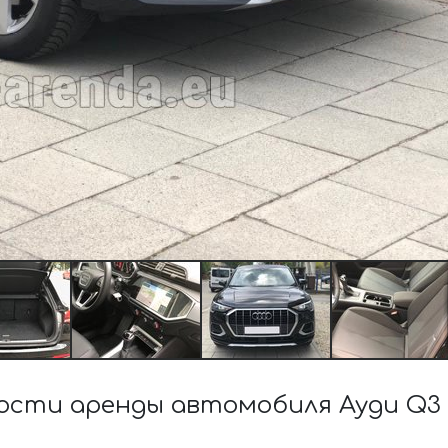
сти аренды автомобиля Ауди Q3 3