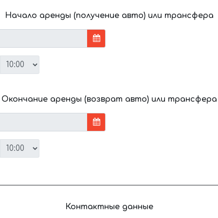
Начало аренды (получение авто) или трансфера
Окончание аренды (возврат авто) или трансфера
Контактные данные