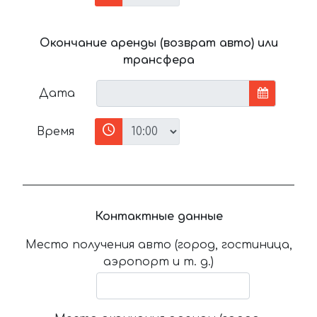
Окончание аренды (возврат авто) или
трансфера
Дата
Время
Контактные данные
Место получения авто (город, гостиница,
аэропорт и т. д.)