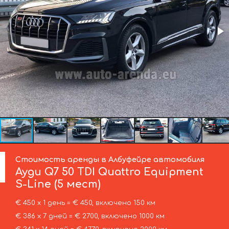
Стоимость аренды в Албуфейре автомобиля
Ауди
Q7 50 TDI Quattro Equipment
S-Line (5 мест)
€ 450 х 1 день = € 450, включено 150 км
€ 386 х 7 дней = € 2700, включено 1000 км