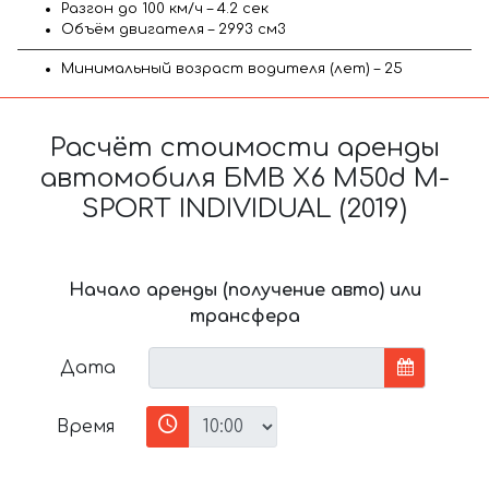
Разгон до 100 км/ч – 4.2 сек
Объём двигателя – 2993 см3
Минимальный возраст водителя (лет) – 25
Расчёт стоимости аренды
автомобиля БМВ X6 M50d M-
SPORT INDIVIDUAL (2019)
Начало аренды (получение авто) или
трансфера
Дата
Время