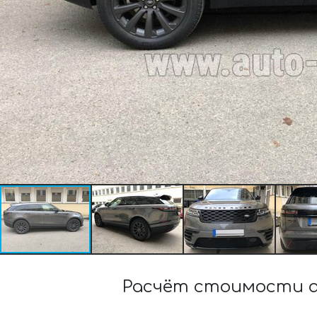
Расчёт стоимости ар