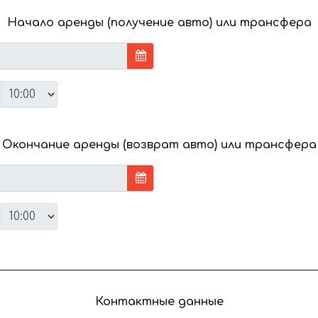
Начало аренды (получение авто) или трансфера
Окончание аренды (возврат авто) или трансфера
Контактные данные