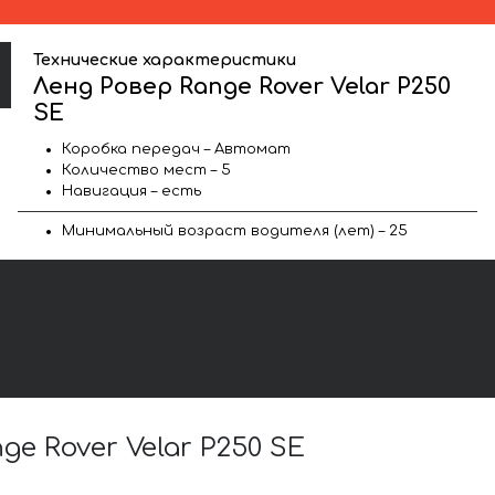
Технические характеристики
Ленд Ровер Range Rover Velar P250
SE
Коробка передач – Автомат
Количество мест – 5
Навигация – есть
Минимальный возраст водителя (лет) – 25
 Rover Velar P250 SE