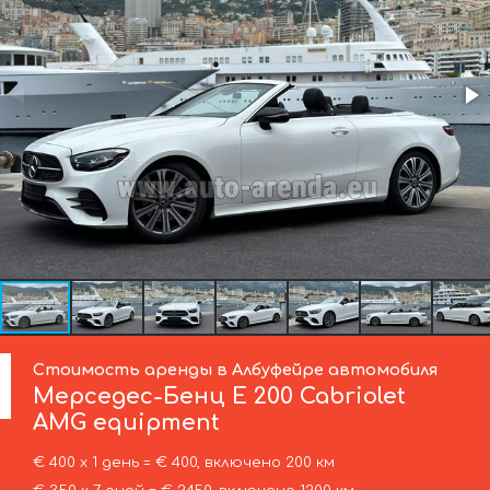
Стоимость аренды в Албуфейре автомобиля
Мерседес-Бенц
E 200 Cabriolet
AMG equipment
€ 400 х 1 день = € 400, включено 200 км