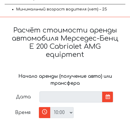
Минимальный возраст водителя (лет) – 25
Расчёт стоимости аренды
автомобиля Мерседес-Бенц
E 200 Cabriolet AMG
equipment
Начало аренды (получение авто) или
трансфера
Дата
Время