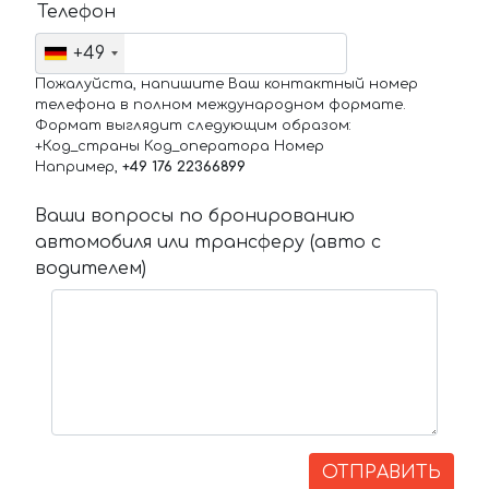
Телефон
+49
Пожалуйста, напишите Ваш контактный номер
телефона в полном международном формате.
Формат выглядит следующим образом:
+Код_страны Код_оператора Номер
Например,
+49 176 22366899
Ваши вопросы по бронированию
автомобиля или трансферу (авто с
водителем)
ОТПРАВИТЬ