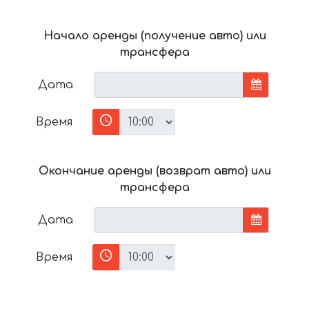
Начало аренды (получение авто) или
трансфера
Дата
Время
Окончание аренды (возврат авто) или
трансфера
Дата
Время