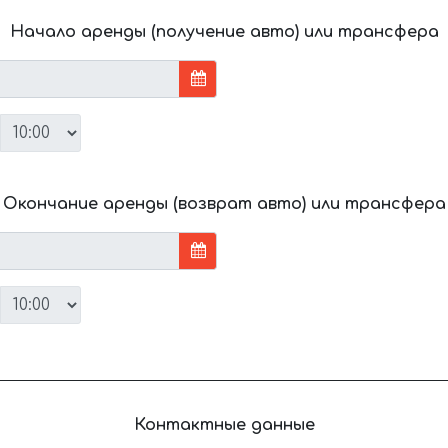
Начало аренды (получение авто) или трансфера
Окончание аренды (возврат авто) или трансфера
Контактные данные