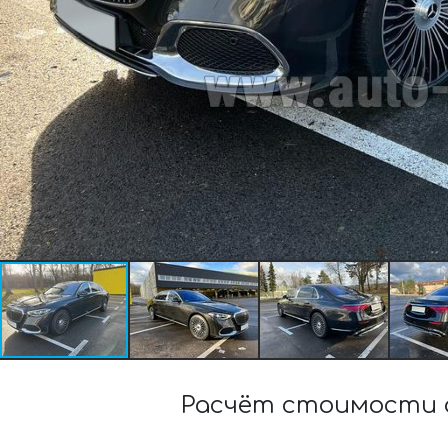
Расчёт стоимости а