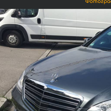
Фотограф