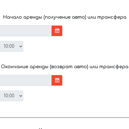
Начало аренды (получение авто) или трансфера
Окончание аренды (возврат авто) или трансфера