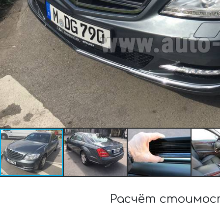
Расчёт стоимост