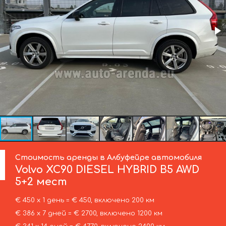
Стоимость аренды в Албуфейре автомобиля
Volvo
XC90 DIESEL HYBRID B5 AWD
5+2 мест
€ 450 х 1 день = € 450, включено 200 км
€ 386 х 7 дней = € 2700, включено 1200 км