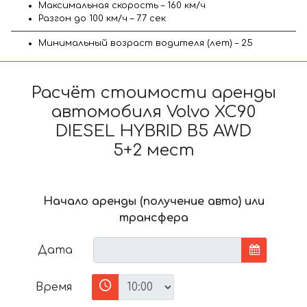
Максимальная скорость – 160 км/ч
Разгон до 100 км/ч – 7.7 сек
Минимальный возраст водителя (лет) – 25
Расчёт стоимости аренды
автомобиля Volvo XC90
DIESEL HYBRID B5 AWD
5+2 мест
Начало аренды (получение авто) или
трансфера
Дата
Время