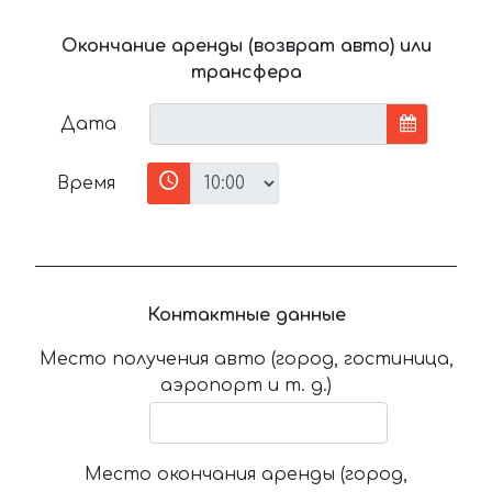
Окончание аренды (возврат авто) или
трансфера
Дата
Время
Контактные данные
Место получения авто (город, гостиница,
аэропорт и т. д.)
Место окончания аренды (город,