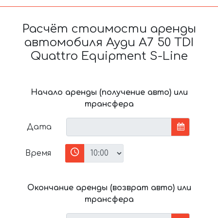
Расчёт стоимости аренды
автомобиля Ауди A7 50 TDI
Quattro Equipment S-Line
Начало аренды (получение авто) или
трансфера
Дата
Время
Окончание аренды (возврат авто) или
трансфера