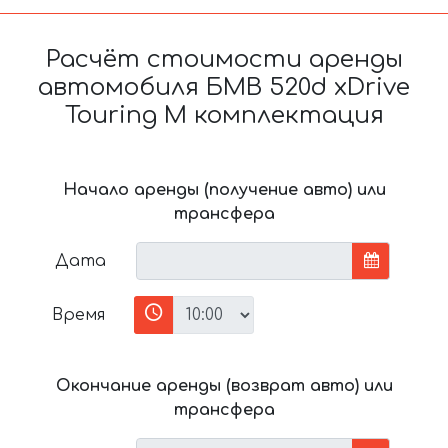
Расчёт стоимости аренды
автомобиля БМВ 520d xDrive
Touring M комплектация
Начало аренды (получение авто) или
трансфера
Дата
Время
Окончание аренды (возврат авто) или
трансфера