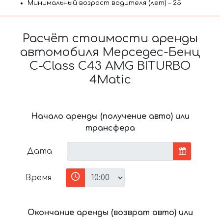
Минимальный возраст водителя (лет) – 25
Расчёт стоимости аренды
автомобиля Мерседес-Бенц
C-Class C43 AMG BITURBO
4Matic
Начало аренды (получение авто) или
трансфера
Дата
Время
Окончание аренды (возврат авто) или