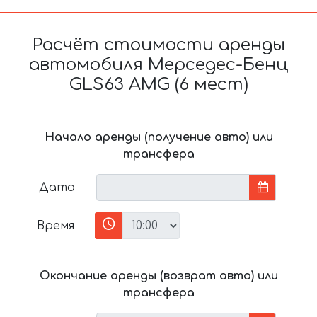
Расчёт стоимости аренды
автомобиля Мерседес-Бенц
GLS63 AMG (6 мест)
Начало аренды (получение авто) или
трансфера
Дата
Время
Окончание аренды (возврат авто) или
трансфера