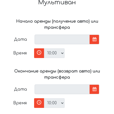
Мультиван
Начало аренды (получение авто) или
трансфера
Дата
Время
Окончание аренды (возврат авто) или
трансфера
Дата
Время