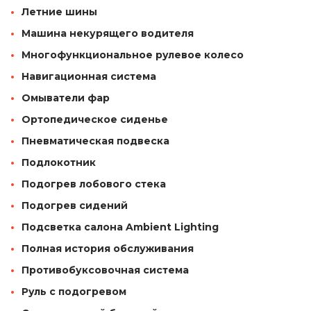
Летние шины
Машина некурящего водителя
Многофункциональное рулевое колесо
Навигационная система
Омыватели фар
Ортопедическое сиденье
Пневматическая подвеска
Подлокотник
Подогрев лобового стека
Подогрев сидений
Подсветка салона Ambient Lighting
Полная история обслуживания
Противобуксовочная система
Руль с подогревом