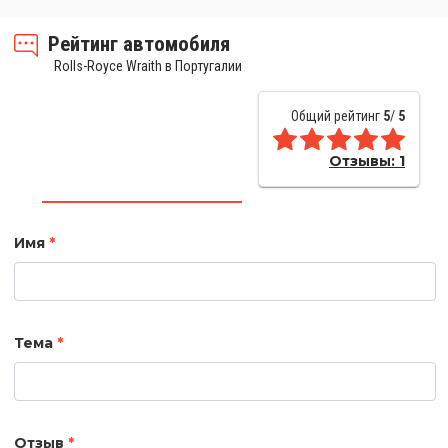
Рейтинг автомобиля
Rolls-Royce Wraith в Португалии
Общий рейтинг
5
/
5
Отзывы:
1
Имя
*
Тема
*
Отзыв
*