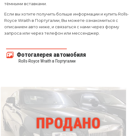
тёмными вставками.
Если вы хотите получить больше информации и купить Rolls-
Royce Wraith в Португалии, Вы можете ознакомиться с
описанием авто ниже, и связаться с нами через форму
запроса или через телефон или мессенджер.
Фотогалерея автомобиля
Rolls-Royce Wraith в Португалии