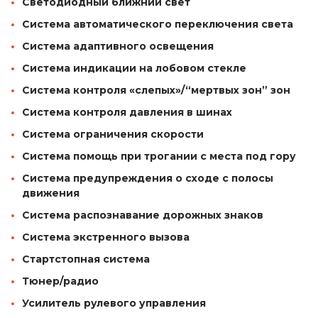
Светодиодный ближний свет
Система автоматического переключения света
Система адаптивного освещения
Система индикации на лобовом стекле
Система контроля «слепых»/“мертвых зон” зон
Система контроля давления в шинах
Система ограничения скорости
Система помощь при трогании с места под гору
Система предупреждения о сходе с полосы
движения
Система распознавание дорожных знаков
Система экстренного вызова
Стартстопная система
Тюнер/радио
Усилитель рулевого управления