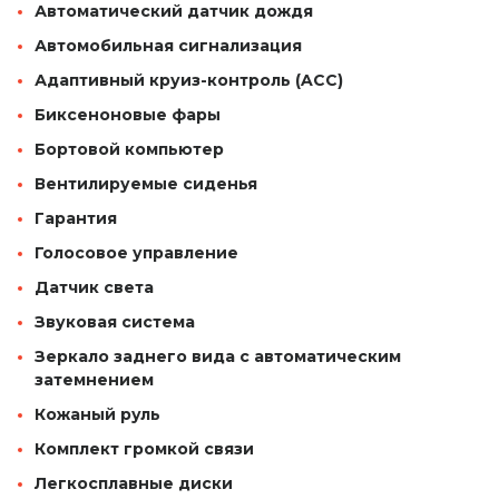
Автоматический датчик дождя
Автомобильная сигнализация
Адаптивный круиз-контроль (ACC)
Биксеноновые фары
Бортовой компьютер
Вентилируемые сиденья
Гарантия
Голосовое управление
Датчик света
Звуковая система
Зеркало заднего вида с автоматическим
затемнением
Кожаный руль
Комплект громкой связи
Легкосплавные диски