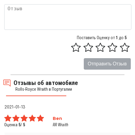
Поставить Оценку от
1
до
5
Отправить Отзыв
Отзывы об автомобиле
Rolls-Royce Wraith в Португалии
2021-01-13
Ben
Оценка
5
/
5
RR Wraith