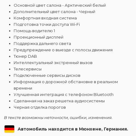
Основной цвет салона - Арктический белый
Дополнительный цвет салона - Черный
Комфортная входная система
Подготовка точки доступа Wi-Fi
Помощь водителю 1
Проекционный дисплей
Поддержка дальнего света
Предупреждение о выезде с полосы движения
Тюнер DAB
Интеллектуальный экстренный вызов
Телесервисы
Подключенные сервисы дисков
Информация о дорожной обстановке в реальном
времени
Улучшенная интеграция с телефоном Bluetooth
Сделанная на заказ решетка аудиосистемы
Черная отделка порогов
В тексте возможны неточности, ошибки, изменения.
Автомобиль находится в Мюнхене, Германия.