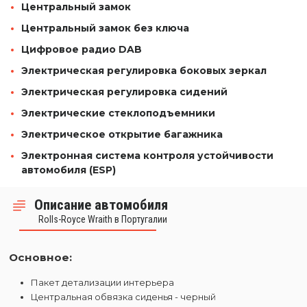
Центральный замок
Центральный замок без ключа
Цифровое радио DAB
Электрическая регулировка боковых зеркал
Электрическая регулировка сидений
Электрические стеклоподъемники
Электрическое открытие багажника
Электронная система контроля устойчивости
автомобиля (ESP)
Описание автомобиля
Rolls-Royce Wraith в Португалии
Основное:
Пакет детализации интерьера
Центральная обвязка сиденья - черный