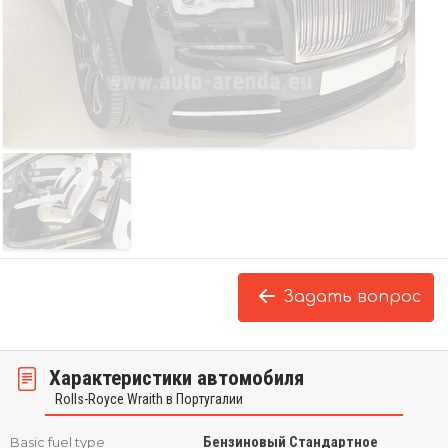
Задать вопрос
Характеристики автомобиля
Rolls-Royce Wraith в Португалии
Бензиновый Стандартное
Basic fuel type