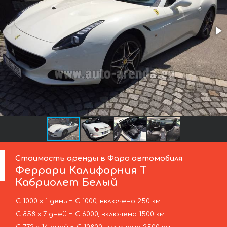
Стоимость аренды в Фаро автомобиля
Феррари
Калифорния Т
Кабриолет Белый
€ 1000 х 1 день = € 1000, включено 250 км
€ 858 х 7 дней = € 6000, включено 1500 км