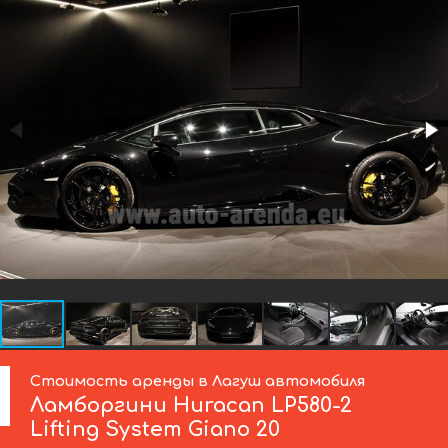
Стоимость аренды в Лагуш автомобиля
Ламборгини
Huracan LP580-2
Lifting System Giano 20