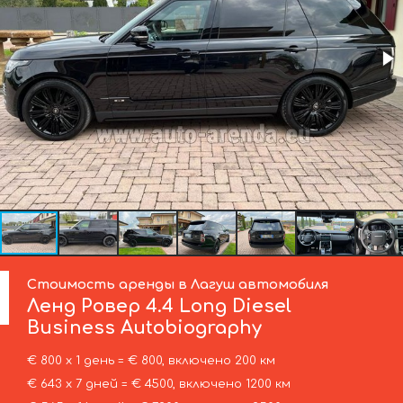
Стоимость аренды в Лагуш автомобиля
Ленд Ровер
4.4 Long Diesel
Business Autobiography
€ 800 х 1 день = € 800, включено 200 км
€ 643 х 7 дней = € 4500, включено 1200 км