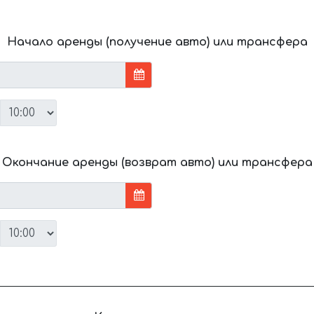
Начало аренды (получение авто) или трансфера
Окончание аренды (возврат авто) или трансфера