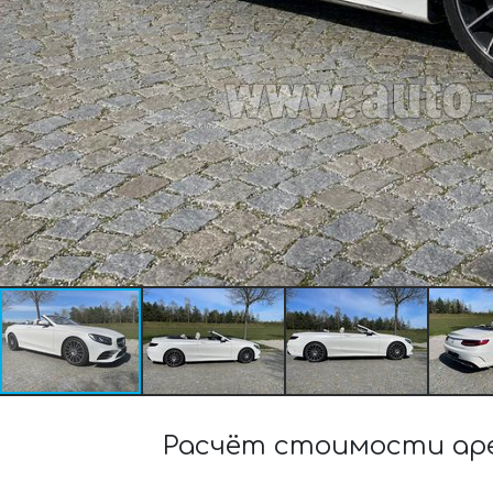
Расчёт стоимости аре