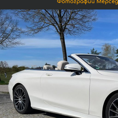
Фотографии Мерседе