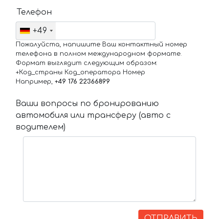
Телефон
+49
Пожалуйста, напишите Ваш контактный номер
телефона в полном международном формате.
Формат выглядит следующим образом:
+Код_страны Код_оператора Номер
Например,
+49 176 22366899
Ваши вопросы по бронированию
автомобиля или трансферу (авто с
водителем)
ОТПРАВИТЬ