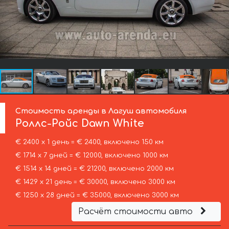
Стоимость аренды в Лагуш автомобиля
Роллс-Ройс
Dawn White
€ 2400 х 1 день = € 2400, включено 150 км
€ 1714 х 7 дней = € 12000, включено 1000 км
€ 1514 х 14 дней = € 21200, включено 2000 км
€ 1429 х 21 день = € 30000, включено 3000 км
€ 1250 х 28 дней = € 35000, включено 3000 км
Расчёт стоимости авто