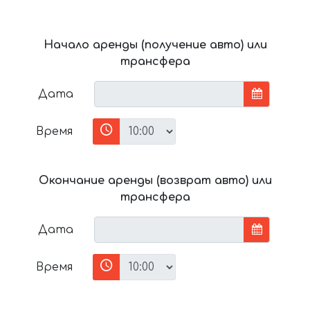
Начало аренды (получение авто) или
трансфера
Дата
Время
Окончание аренды (возврат авто) или
трансфера
Дата
Время