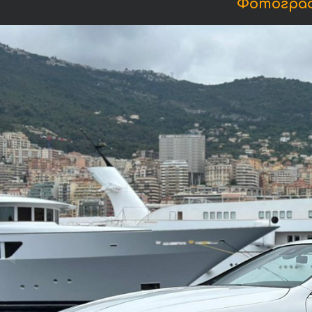
Фотограф