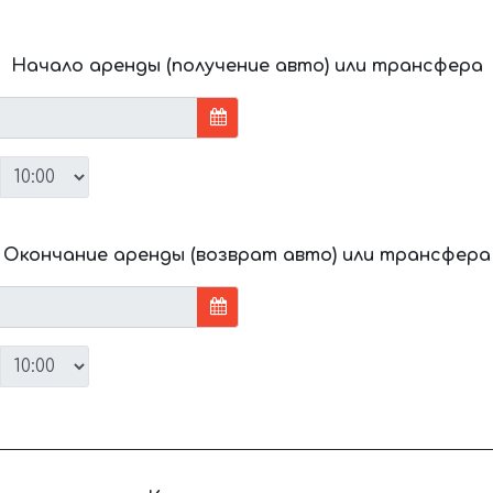
Начало аренды (получение авто) или трансфера
Окончание аренды (возврат авто) или трансфера