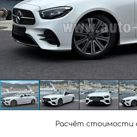
Расчёт стоимости а