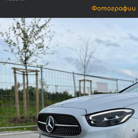
Фотографии 