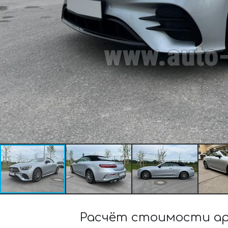
Расчёт стоимости ар