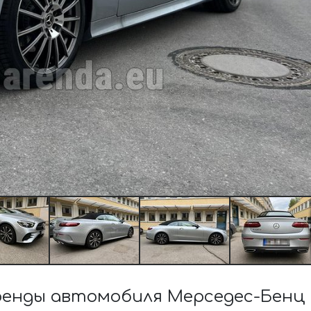
енды автомобиля Мерседес-Бенц 