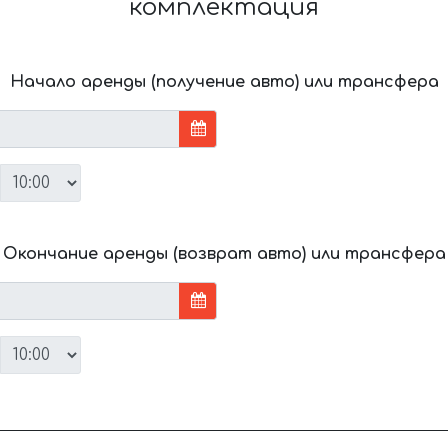
комплектация
Начало аренды (получение авто) или трансфера
Окончание аренды (возврат авто) или трансфера