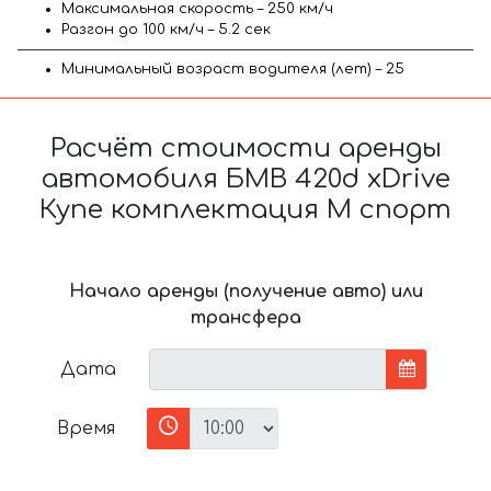
Максимальная скорость – 250 км/ч
Разгон до 100 км/ч – 5.2 сек
Минимальный возраст водителя (лет) – 25
Расчёт стоимости аренды
автомобиля БМВ 420d xDrive
Купе комплектация М спорт
Начало аренды (получение авто) или
трансфера
Дата
Время