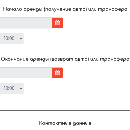
Начало аренды (получение авто) или трансфера
Окончание аренды (возврат авто) или трансфера
Контактные данные