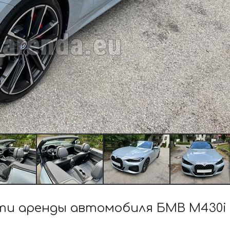
и аренды автомобиля БМВ M430i 