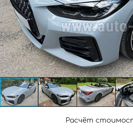
Расчёт стоимост