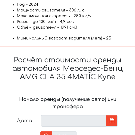
Год – 2024
Мощность двигателя – 306 л. с.
Максимальная скорость – 250 км/ч
Разгон до 100 км/ч – 4,9 сек
Объём двигателя – 1991 см3
Минимальный возраст водителя (лет) – 25
Расчёт стоимости аренды
автомобиля Мерседес-Бенц
AMG CLA 35 4MATIC Купе
Начало аренды (получение авто) или
трансфера
Дата