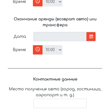
Время
Окончание аренды (возврат авто) или
трансфера
Дата
Время
Контактные данные
Место получения авто (город, гостиница,
аэропорт и т. д.)