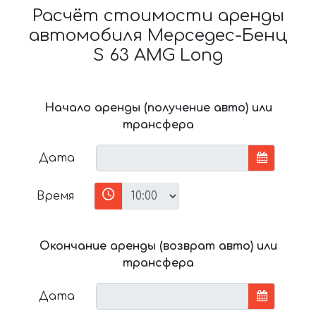
Расчёт стоимости аренды
автомобиля Мерседес-Бенц
S 63 AMG Long
Начало аренды (получение авто) или
трансфера
Дата
Время
Окончание аренды (возврат авто) или
трансфера
Дата