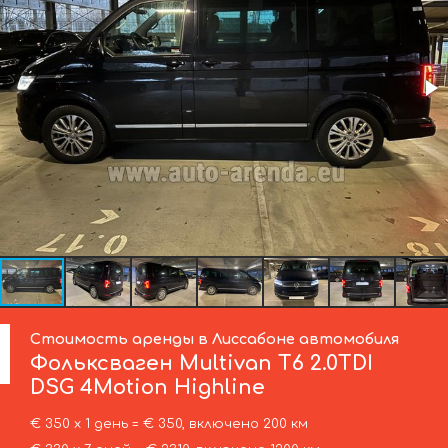
Стоимость аренды в Лиссабоне автомобиля
Фольксваген
Multivan T6 2.0TDI
DSG 4Motion Highline
€ 350 х 1 день = € 350, включено 200 км