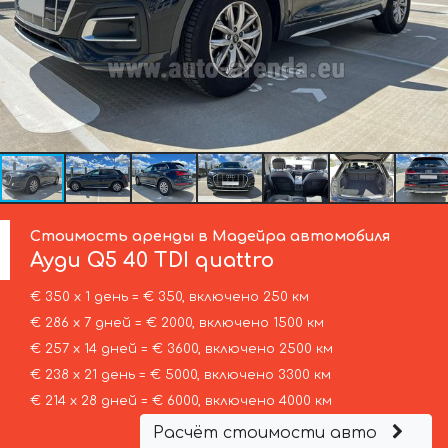
Стоимость аренды в Мадейра автомобиля
Ауди
Q5 40 TDI quattro
€ 350 х 1 день = € 350, включено 250 км
€ 286 х 7 дней = € 2000, включено 1500 км
€ 257 х 14 дней = € 3600, включено 2500 км
€ 238 х 21 день = € 5000, включено 3300 км
€ 214 х 28 дней = € 6000, включено 4000 км
Расчёт стоимости авто