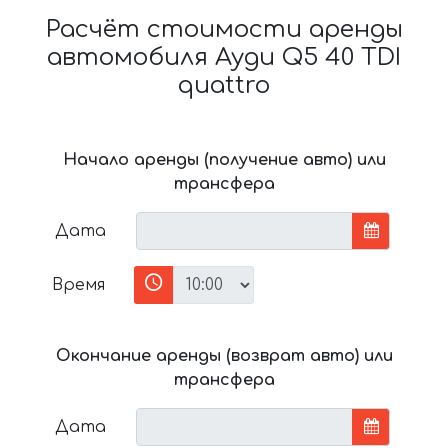
Расчёт стоимости аренды
автомобиля Ауди Q5 40 TDI
quattro
Начало аренды (получение авто) или
трансфера
Дата
Время
Окончание аренды (возврат авто) или
трансфера
Дата