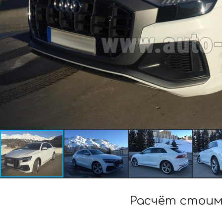
Расчёт стоим