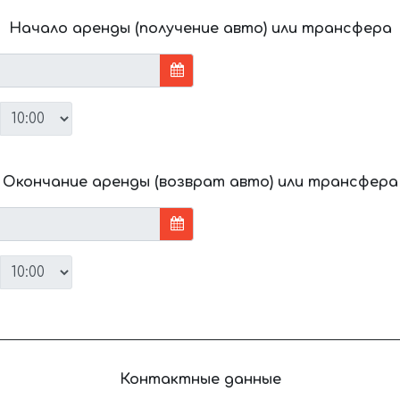
Начало аренды (получение авто) или трансфера
Окончание аренды (возврат авто) или трансфера
Контактные данные