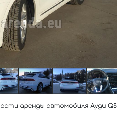
ости аренды автомобиля Ауди Q8 5