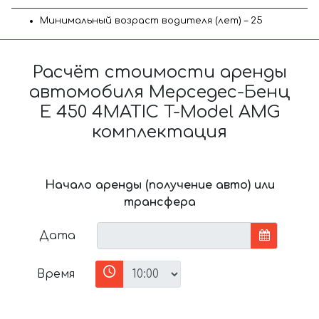
Минимальный возраст водителя (лет) – 25
Расчёт стоимости аренды
автомобиля Мерседес-Бенц
E 450 4MATIC T-Model AMG
комплектация
Начало аренды (получение авто) или
трансфера
Дата
Время