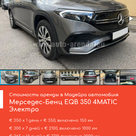
Стоимость аренды в Мадейра автомобиля
Мерседес-Бенц
EQB 350 4MATIC
Электро
€ 350 х 1 день = € 350, включено 150 км
€ 300 х 7 дней = € 2100, включено 1000 км