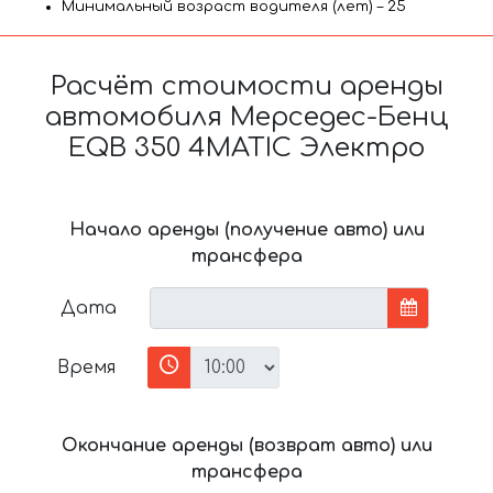
Минимальный возраст водителя (лет) – 25
Расчёт стоимости аренды
автомобиля Мерседес-Бенц
EQB 350 4MATIC Электро
Начало аренды (получение авто) или
трансфера
Дата
Время
Окончание аренды (возврат авто) или
трансфера