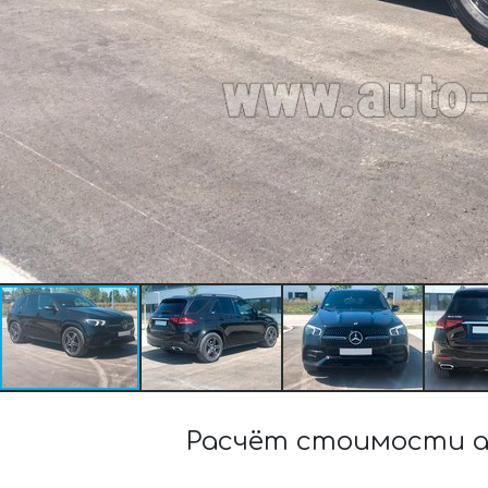
Расчёт стоимости а