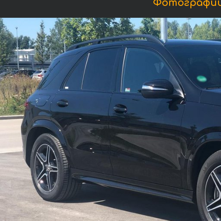
Фотографии