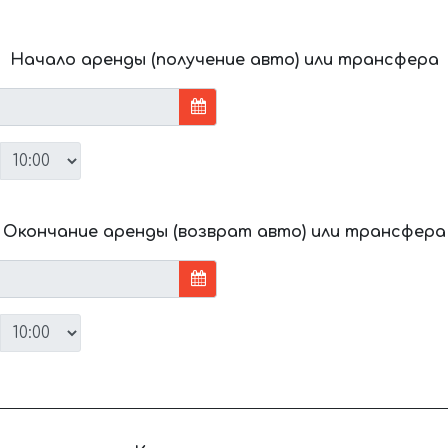
Начало аренды (получение авто) или трансфера
Окончание аренды (возврат авто) или трансфера