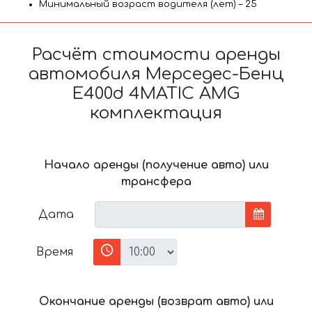
Минимальный возраст водителя (лет) – 25
Расчёт стоимости аренды
автомобиля Мерседес-Бенц
E400d 4MATIC AMG
комплектация
Начало аренды (получение авто) или
трансфера
Дата
Время
Окончание аренды (возврат авто) или