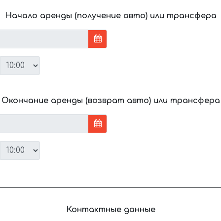
Начало аренды (получение авто) или трансфера
Окончание аренды (возврат авто) или трансфера
Контактные данные