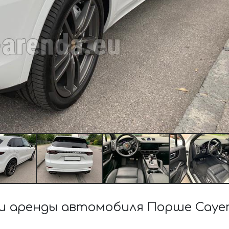
 аренды автомобиля Порше Cayenn