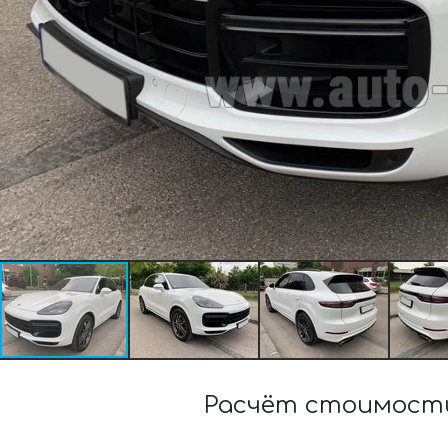
Расчёт стоимости