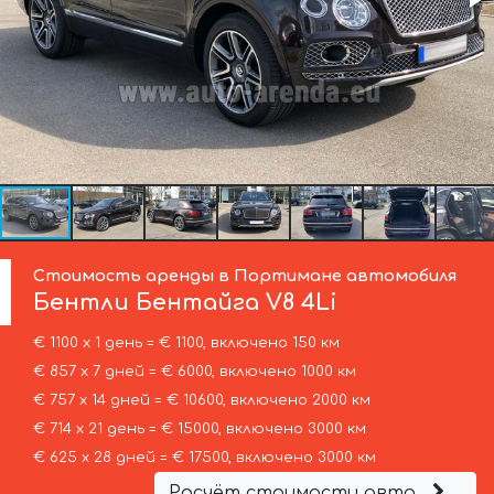
Стоимость аренды в Портимане автомобиля
Бентли
Бентайга V8 4Li
€ 1100 х 1 день = € 1100, включено 150 км
€ 857 х 7 дней = € 6000, включено 1000 км
€ 757 х 14 дней = € 10600, включено 2000 км
€ 714 х 21 день = € 15000, включено 3000 км
€ 625 х 28 дней = € 17500, включено 3000 км
Расчёт стоимости авто