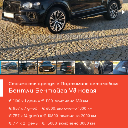
Стоимость аренды в Портимане автомобиля
Бентли
Бентайга V8 новая
€ 1100 х 1 день = € 1100, включено 150 км
€ 857 х 7 дней = € 6000, включено 1000 км
€ 757 х 14 дней = € 10600, включено 2000 км
€ 714 х 21 день = € 15000, включено 3000 км