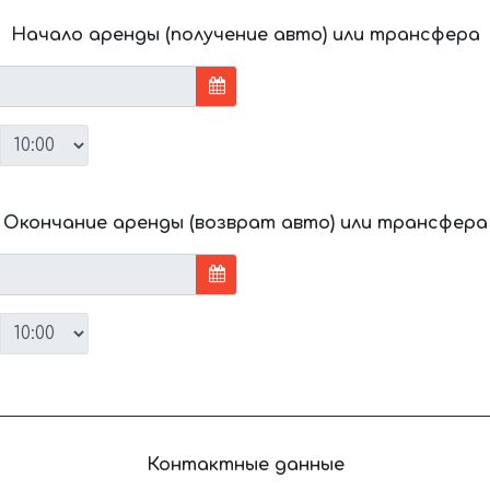
Начало аренды (получение авто) или трансфера
Окончание аренды (возврат авто) или трансфера
Контактные данные