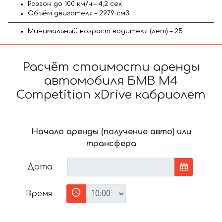
Разгон до 100 км/ч – 4,2 сек
Объём двигателя – 2979 см3
Минимальный возраст водителя (лет) – 25
Расчёт стоимости аренды
автомобиля БМВ M4
Competition xDrive кабриолет
Начало аренды (получение авто) или
трансфера
Дата
Время