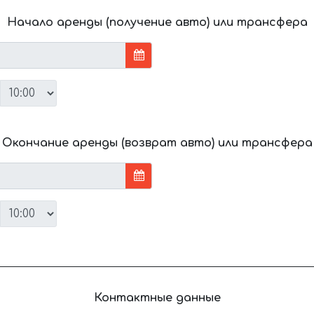
Начало аренды (получение авто) или трансфера
Окончание аренды (возврат авто) или трансфера
Контактные данные