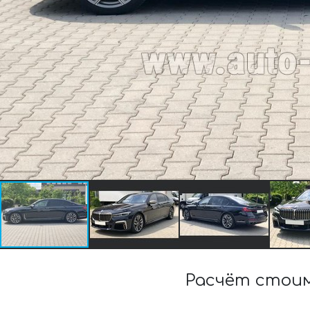
Расчёт стоим