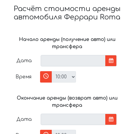
Расчёт стоимости аренды
автомобиля Феррари Roma
Начало аренды (получение авто) или
трансфера
Дата
Время
Окончание аренды (возврат авто) или
трансфера
Дата