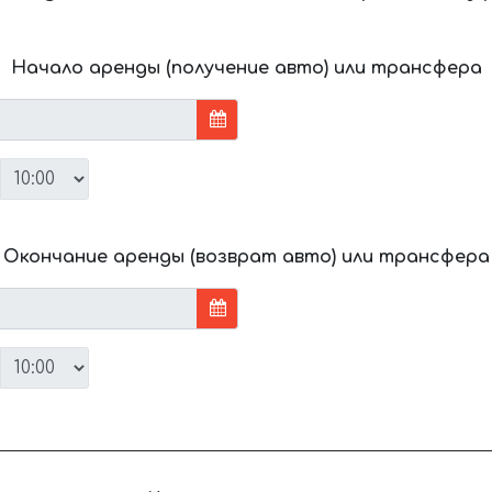
Начало аренды (получение авто) или трансфера
Окончание аренды (возврат авто) или трансфера