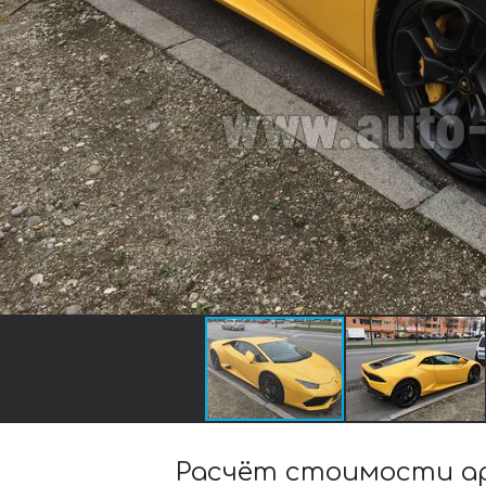
Расчёт стоимости ар