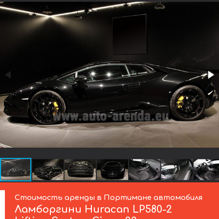
Стоимость аренды в Портимане автомобиля
Ламборгини
Huracan LP580-2