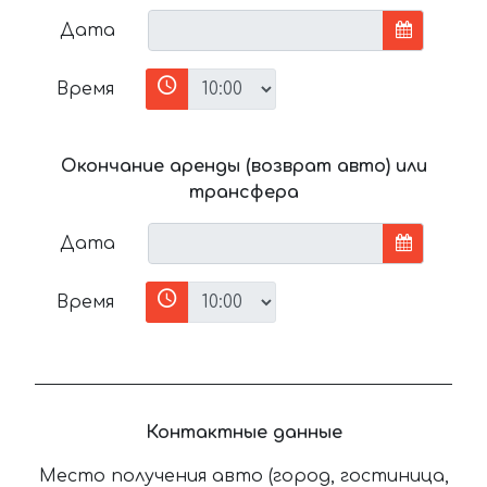
Дата
Время
Окончание аренды (возврат авто) или
трансфера
Дата
Время
Контактные данные
Место получения авто (город, гостиница,