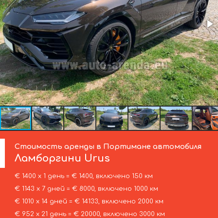
Стоимость аренды в Портимане автомобиля
Ламборгини
Urus
€ 1400 х 1 день = € 1400, включено 150 км
€ 1143 х 7 дней = € 8000, включено 1000 км
€ 1010 х 14 дней = € 14133, включено 2000 км
€ 952 х 21 день = € 20000, включено 3000 км