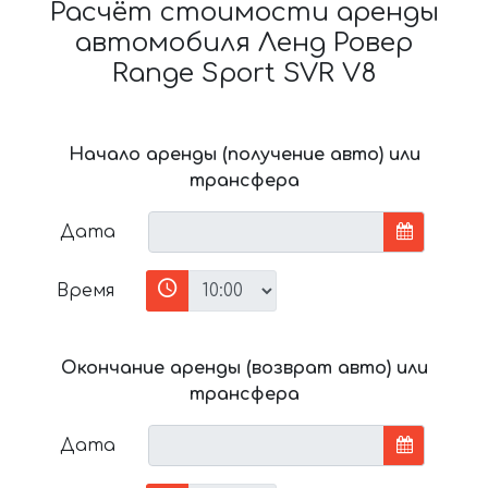
Расчёт стоимости аренды
автомобиля Ленд Ровер
Range Sport SVR V8
Начало аренды (получение авто) или
трансфера
Дата
Время
Окончание аренды (возврат авто) или
трансфера
Дата