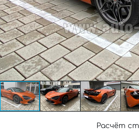
Расчёт ст