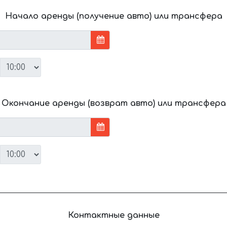
Начало аренды (получение авто) или трансфера
Окончание аренды (возврат авто) или трансфера
Контактные данные