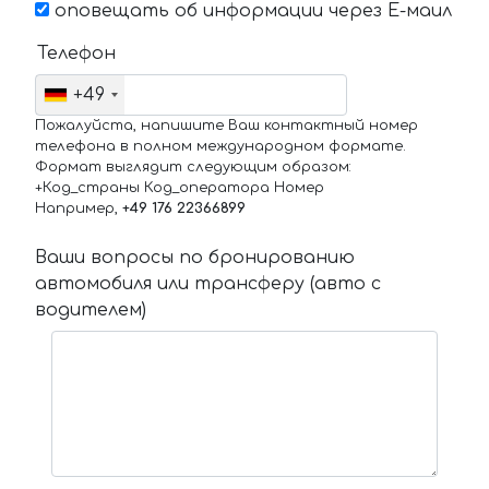
оповещать об информации через Е-маил
Телефон
+49
Пожалуйста, напишите Ваш контактный номер
телефона в полном международном формате.
Формат выглядит следующим образом:
+Код_страны Код_оператора Номер
Например,
+49 176 22366899
Ваши вопросы по бронированию
автомобиля или трансферу (авто с
водителем)