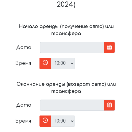
2024)
Начало аренды (получение авто) или
трансфера
Дата
Время
Окончание аренды (возврат авто) или
трансфера
Дата
Время