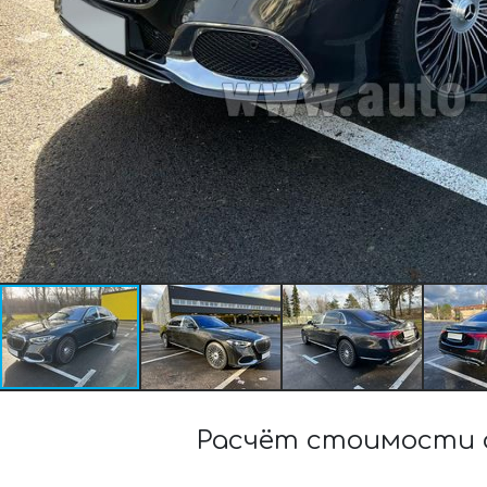
Расчёт стоимости а