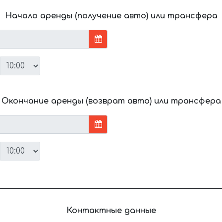
Начало аренды (получение авто) или трансфера
Окончание аренды (возврат авто) или трансфера
Контактные данные