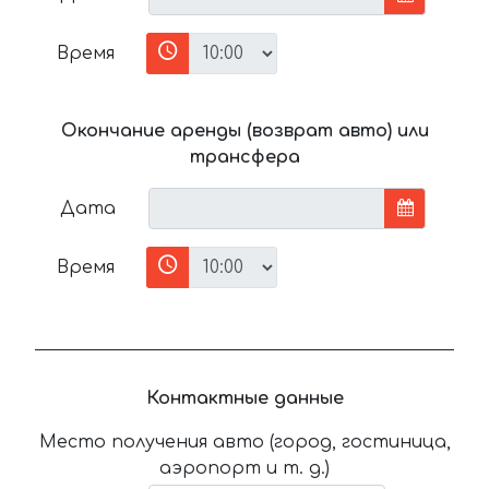
Время
Окончание аренды (возврат авто) или
трансфера
Дата
Время
Контактные данные
Место получения авто (город, гостиница,
аэропорт и т. д.)