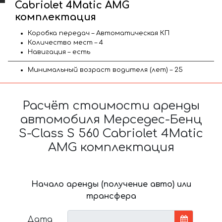
Cabriolet 4Matic AMG
комплектация
Коробка передач – Автоматическая КП
Количество мест – 4
Навигация – есть
Минимальный возраст водителя (лет) – 25
Расчёт стоимости аренды
автомобиля Мерседес-Бенц
S-Class S 560 Cabriolet 4Matic
AMG комплектация
Начало аренды (получение авто) или
трансфера
Дата