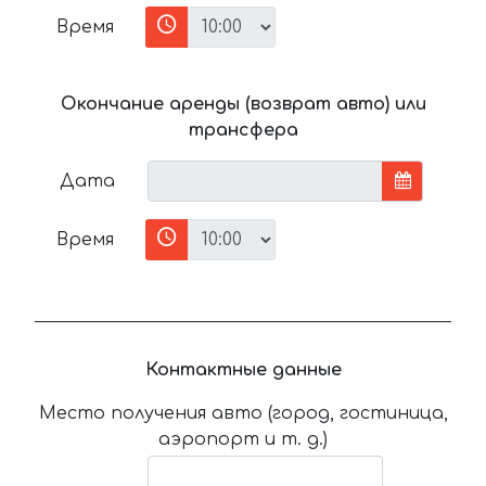
Время
Окончание аренды (возврат авто) или
трансфера
Дата
Время
Контактные данные
Место получения авто (город, гостиница,
аэропорт и т. д.)