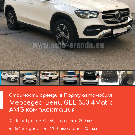
Стоимость аренды в Порту автомобиля
Мерседес-Бенц
GLE 350 4Matic
AMG комплектация
€ 450 х 1 день = € 450, включено 200 км
€ 386 х 7 дней = € 2700, включено 1200 км